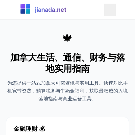
jianada.net
🍁
加拿大生活、通信、财务与落
地实用指南
为您提供一站式加拿大刚需资讯与实用工具。快速对比手
机宽带资费，精算税务与牛奶金福利，获取最权威的入境
落地指南与商业运营工具。
金融理财 💰