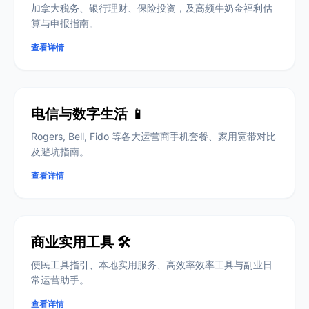
加拿大税务、银行理财、保险投资，及高频牛奶金福利估
算与申报指南。
查看详情
电信与数字生活 📱
Rogers, Bell, Fido 等各大运营商手机套餐、家用宽带对比
及避坑指南。
查看详情
商业实用工具 🛠️
便民工具指引、本地实用服务、高效率效率工具与副业日
常运营助手。
查看详情